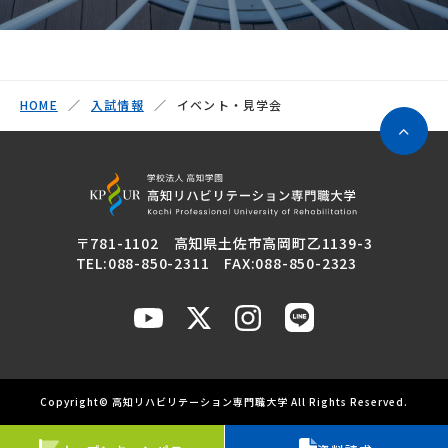
試
当
e
地
関
サ
年
域
係
イ
間
連
書
ト
ス
携
類
に
HOME
入試情報
イベント・見学会
ケ
活
D
つ
ジ
動
L
い
ュ
公
て
試
ー
開
験
個
ル
講
会
人
ク
座
場
情
〒781-1102 高知県土佐市高岡町乙1139-3
ラ
・
・
TEL:088-850-2311 FAX:088-850-2323
報
ブ
出
試
保
・
張
験
護
サ
講
日
方
ー
義
程
針
ク
ス
入
サ
ル
ポ
Copyright© 高知リハビリテーション専門職大学 All Rights Reserved.
学
イ
活
ー
試
ト
動
ツ