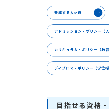
養成する人材像
アドミッション・ポリシー（
カリキュラム・ポリシー（教
ディプロマ・ポリシー（学位
目指せる資格・