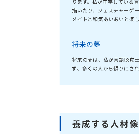
ります。私が在学している
描いたり、ジェスチャーゲ
メイトと和気あいあいと楽
将来の夢
将来の夢は、私が言語聴覚
ず、多くの人から頼りにさ
養成する人材像