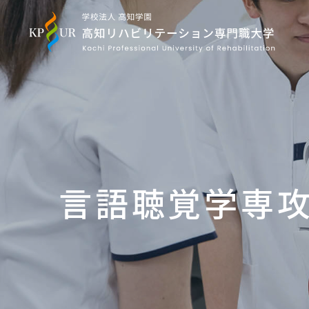
言語聴覚学専