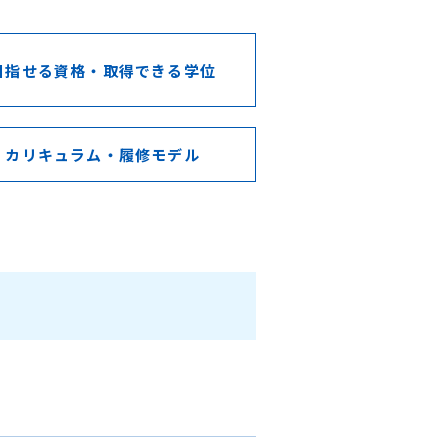
目指せる資格・取得できる学位
カリキュラム・履修モデル