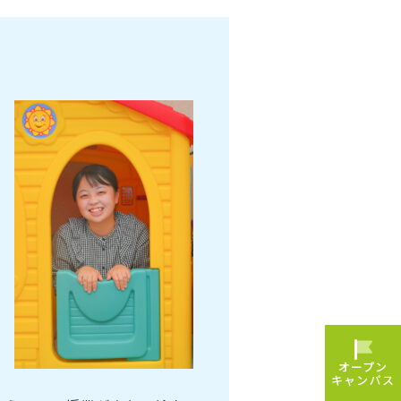
オープン
キャンパス