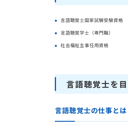
言語聴覚士国家試験受験資格
言語聴覚学士（専門職）
社会福祉主事任用資格
言語聴覚士を目
言語聴覚士の仕事とは