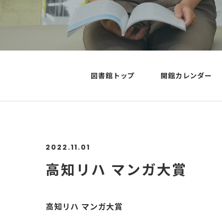
図書館トップ
開館カレンダー
2022.11.01
高知リハ マンガ大賞
高知リハ マンガ大賞