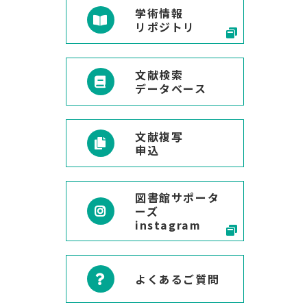
学術情報
リポジトリ
文献検索
データベース
文献複写
申込
図書館サポータ
ーズ
instagram
よくあるご質問