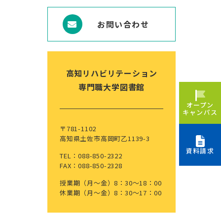
お問い合わせ
高知リハビリテーション
専門職大学図書館
オープン
キャンパス
〒781-1102
高知県土佐市高岡町乙1139-3
資料請求
TEL：088-850-2322
FAX：088-850-2328
授業期（月～金）8：30～18：00
休業期（月～金）8：30～17：00